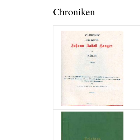
Chroniken